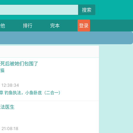
搜索
其他
排行
完本
登录
，死后被她们包围了
偶猫
2:38:34
7章 钓鱼执法，小鱼卧底（二合一）
奥法医生
1:08:18