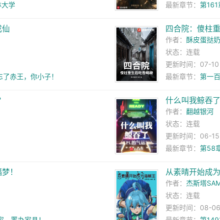
林大学
最新章节：
第16
成仙
四合院：傻柱
作者：
酥皮蛋挞
状态：连载
更新时间：07-10 0
点忘了赤王，你小子！
最新章节：
第一
？
什么叫我鲸吞了
作者：
翻越银河
状态：连载
更新时间：06-15 1
最新章节：
第58
福梦！
从素晴开始成
作者：
杰斯塔SA
状态：连载
更新时间：08-06 
家，置办家具！
最新章节：
第14