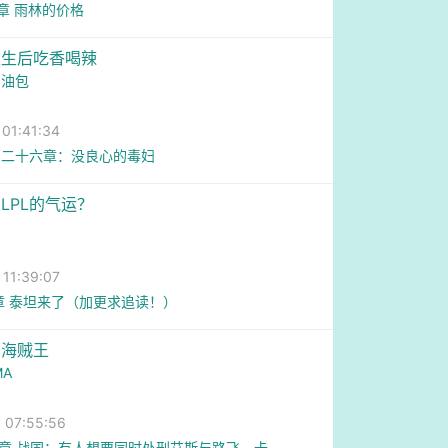
1章 雨林的价格
重生后吃香喝辣
奶油包
1:41:34
百二十六章：没良心的毒妇
LPL的气运？
1:39:07
章 泰坦来了（加更求追读！）
为海贼王
MA
07:55:56
9章 战国：有人想要同时处刑艾斯与路飞。卡