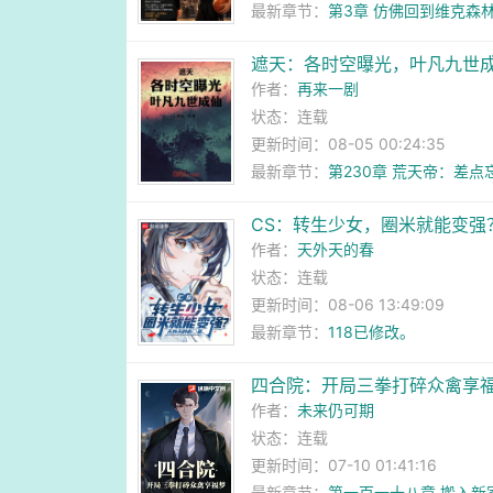
最新章节：
第3章 仿佛回到维克森
遮天：各时空曝光，叶凡九世
作者：
再来一剧
状态：连载
更新时间：08-05 00:24:35
最新章节：
第230章 荒天帝：差
CS：转生少女，圈米就能变强
作者：
天外天的春
状态：连载
更新时间：08-06 13:49:09
最新章节：
118已修改。
四合院：开局三拳打碎众禽享
作者：
未来仍可期
状态：连载
更新时间：07-10 01:41:16
最新章节：
第一百一十八章 搬入新