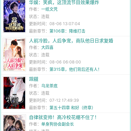
华娱：笑疯，这顶流节目效果爆炸
作者：
一纸文凭
状态：连载
更新时间：08-06 13:07:04
最新章节：
第106章：降维打击
人前冷脸，人后争宠，商队他日日求复婚
作者：
大四喜
状态：连载
更新时间：08-06 06:08:00
最新章节：
第315章，他们背后还有人！
觊觎
作者：
乌龙茶底
状态：连载
更新时间：07-12 17:49:39
最新章节：
第五十四章 和好（终章）
自律就变帅！高冷校花绷不住了！
作者：
单身狗协会副会长